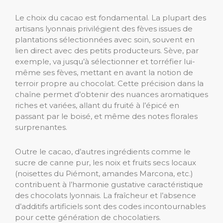
Le choix du cacao est fondamental. La plupart des
artisans lyonnais privilégient des fèves issues de
plantations sélectionnées avec soin, souvent en
lien direct avec des petits producteurs. Sève, par
exemple, va jusqu’à sélectionner et torréfier lui-
même ses fèves, mettant en avant la notion de
terroir propre au chocolat. Cette précision dans la
chaîne permet d’obtenir des nuances aromatiques
riches et variées, allant du fruité à l’épicé en
passant par le boisé, et même des notes florales
surprenantes.
Outre le cacao, d’autres ingrédients comme le
sucre de canne pur, les noix et fruits secs locaux
(noisettes du Piémont, amandes Marcona, etc.)
contribuent à l’harmonie gustative caractéristique
des chocolats lyonnais. La fraîcheur et l’absence
d’additifs artificiels sont des codes incontournables
pour cette génération de chocolatiers.