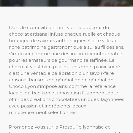
Dans le cœur vibrant de Lyon, la douceur du
chocolat artisanal infuse chaque ruelle et chaque
boutique de saveurs authentiques. Cette ville au
riche patrimoine gastronomique a su, au fil des ans,
s’imposer comme une destination incontournable
pour les amateurs de gourmandise raffinée. Le
chocolat y est bien plus qu’un simple plaisir sucré :
c’est une véritable célébration d’un savoir-faire
artisanal transmis de génération en génération.
Choco Lyon s’impose ainsi comme la référence
locale, où tradition et innovation fusionnent pour
offrir des créations chocolatées uniques, façonnées
avec passion et ingrédients locaux
minutieusement sélectionnés.
Promenez-vous sur la Presqu’île lyonnaise et