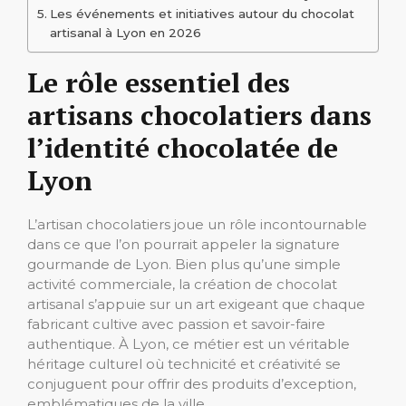
Les événements et initiatives autour du chocolat
artisanal à Lyon en 2026
Le rôle essentiel des
artisans chocolatiers dans
l’identité chocolatée de
Lyon
L’artisan chocolatiers joue un rôle incontournable
dans ce que l’on pourrait appeler la signature
gourmande de Lyon. Bien plus qu’une simple
activité commerciale, la création de chocolat
artisanal s’appuie sur un art exigeant que chaque
fabricant cultive avec passion et savoir-faire
authentique. À Lyon, ce métier est un véritable
héritage culturel où technicité et créativité se
conjuguent pour offrir des produits d’exception,
emblématiques de la ville.