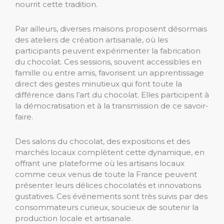
nourrit cette tradition.
Par ailleurs, diverses maisons proposent désormais
des ateliers de création artisanale, où les
participants peuvent expérimenter la fabrication
du chocolat. Ces sessions, souvent accessibles en
famille ou entre amis, favorisent un apprentissage
direct des gestes minutieux qui font toute la
différence dans l’art du chocolat. Elles participent à
la démocratisation et à la transmission de ce savoir-
faire.
Des salons du chocolat, des expositions et des
marchés locaux complètent cette dynamique, en
offrant une plateforme où les artisans locaux
comme ceux venus de toute la France peuvent
présenter leurs délices chocolatés et innovations
gustatives. Ces événements sont très suivis par des
consommateurs curieux, soucieux de soutenir la
production locale et artisanale.