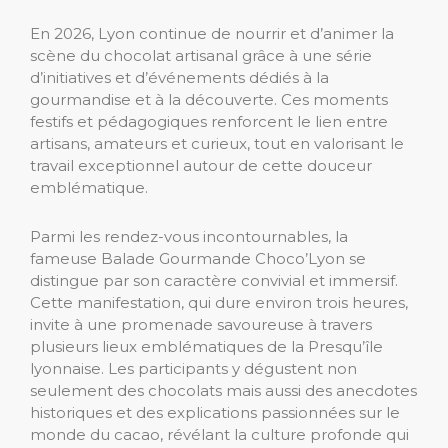
En 2026, Lyon continue de nourrir et d’animer la
scène du chocolat artisanal grâce à une série
d’initiatives et d’événements dédiés à la
gourmandise et à la découverte. Ces moments
festifs et pédagogiques renforcent le lien entre
artisans, amateurs et curieux, tout en valorisant le
travail exceptionnel autour de cette douceur
emblématique.
Parmi les rendez-vous incontournables, la
fameuse Balade Gourmande Choco’Lyon se
distingue par son caractère convivial et immersif.
Cette manifestation, qui dure environ trois heures,
invite à une promenade savoureuse à travers
plusieurs lieux emblématiques de la Presqu’île
lyonnaise. Les participants y dégustent non
seulement des chocolats mais aussi des anecdotes
historiques et des explications passionnées sur le
monde du cacao, révélant la culture profonde qui