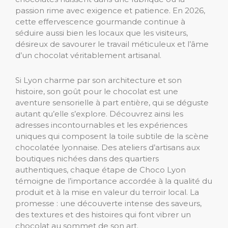
passion rime avec exigence et patience. En 2026,
cette effervescence gourmande continue à
séduire aussi bien les locaux que les visiteurs,
désireux de savourer le travail méticuleux et l’âme
d’un chocolat véritablement artisanal.
Si Lyon charme par son architecture et son
histoire, son goût pour le chocolat est une
aventure sensorielle à part entière, qui se déguste
autant qu’elle s’explore. Découvrez ainsi les
adresses incontournables et les expériences
uniques qui composent la toile subtile de la scène
chocolatée lyonnaise. Des ateliers d’artisans aux
boutiques nichées dans des quartiers
authentiques, chaque étape de Choco Lyon
témoigne de l’importance accordée à la qualité du
produit et à la mise en valeur du terroir local. La
promesse : une découverte intense des saveurs,
des textures et des histoires qui font vibrer un
chocolat au sommet de son art.