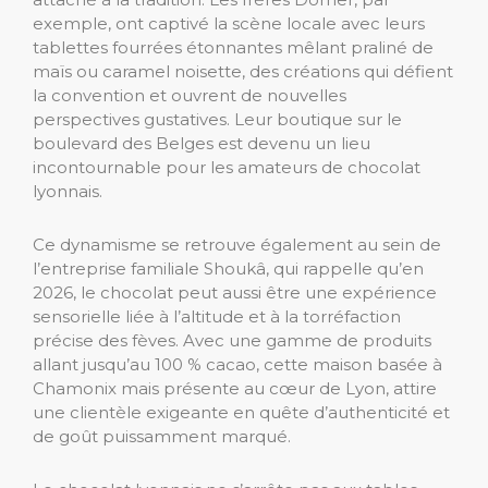
exemple, ont captivé la scène locale avec leurs
tablettes fourrées étonnantes mêlant praliné de
maïs ou caramel noisette, des créations qui défient
la convention et ouvrent de nouvelles
perspectives gustatives. Leur boutique sur le
boulevard des Belges est devenu un lieu
incontournable pour les amateurs de chocolat
lyonnais.
Ce dynamisme se retrouve également au sein de
l’entreprise familiale Shoukâ, qui rappelle qu’en
2026, le chocolat peut aussi être une expérience
sensorielle liée à l’altitude et à la torréfaction
précise des fèves. Avec une gamme de produits
allant jusqu’au 100 % cacao, cette maison basée à
Chamonix mais présente au cœur de Lyon, attire
une clientèle exigeante en quête d’authenticité et
de goût puissamment marqué.