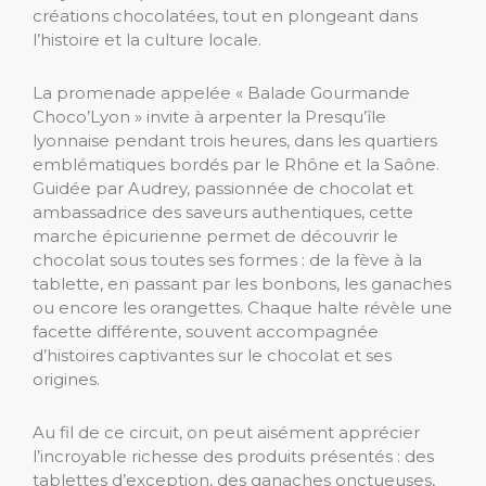
créations chocolatées, tout en plongeant dans
l’histoire et la culture locale.
La promenade appelée « Balade Gourmande
Choco’Lyon » invite à arpenter la Presqu’île
lyonnaise pendant trois heures, dans les quartiers
emblématiques bordés par le Rhône et la Saône.
Guidée par Audrey, passionnée de chocolat et
ambassadrice des saveurs authentiques, cette
marche épicurienne permet de découvrir le
chocolat sous toutes ses formes : de la fève à la
tablette, en passant par les bonbons, les ganaches
ou encore les orangettes. Chaque halte révèle une
facette différente, souvent accompagnée
d’histoires captivantes sur le chocolat et ses
origines.
Au fil de ce circuit, on peut aisément apprécier
l’incroyable richesse des produits présentés : des
tablettes d’exception, des ganaches onctueuses,