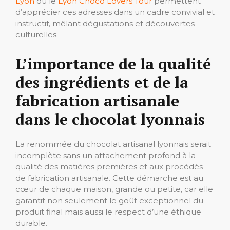
Lyon
ou le
Lyon Choco Lovers Tour
permettent
d’apprécier ces adresses dans un cadre convivial et
instructif, mêlant dégustations et découvertes
culturelles.
L’importance de la qualité
des ingrédients et de la
fabrication artisanale
dans le chocolat lyonnais
La renommée du chocolat artisanal lyonnais serait
incomplète sans un attachement profond à la
qualité des matières premières et aux procédés
de fabrication artisanale. Cette démarche est au
cœur de chaque maison, grande ou petite, car elle
garantit non seulement le goût exceptionnel du
produit final mais aussi le respect d’une éthique
durable.