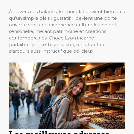
À travers ces balades, le chocolat devient bien plus
qu’un simple plaisir gustatif: il devient une porte
ouverte vers une expérience culturelle riche et
sensorielle, mêlant patrimoine et créations
contemporaines. Choco Lyon incarne
parfaitement cette ambition, en offrant un
parcours aussi instructif que délicieux.