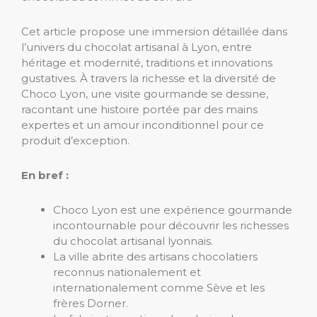
Cet article propose une immersion détaillée dans
l’univers du chocolat artisanal à Lyon, entre
héritage et modernité, traditions et innovations
gustatives. À travers la richesse et la diversité de
Choco Lyon, une visite gourmande se dessine,
racontant une histoire portée par des mains
expertes et un amour inconditionnel pour ce
produit d’exception.
En bref :
Choco Lyon est une expérience gourmande
incontournable pour découvrir les richesses
du chocolat artisanal lyonnais.
La ville abrite des artisans chocolatiers
reconnus nationalement et
internationalement comme Sève et les
frères Dorner.