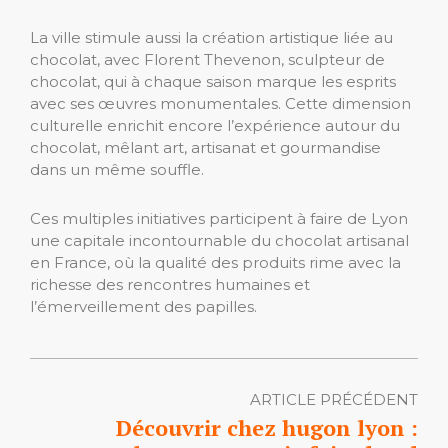
La ville stimule aussi la création artistique liée au
chocolat, avec Florent Thevenon, sculpteur de
chocolat, qui à chaque saison marque les esprits
avec ses œuvres monumentales. Cette dimension
culturelle enrichit encore l’expérience autour du
chocolat, mêlant art, artisanat et gourmandise
dans un même souffle.
Ces multiples initiatives participent à faire de Lyon
une capitale incontournable du chocolat artisanal
en France, où la qualité des produits rime avec la
richesse des rencontres humaines et
l’émerveillement des papilles.
ARTICLE PRÉCÉDENT
Découvrir chez hugon lyon :