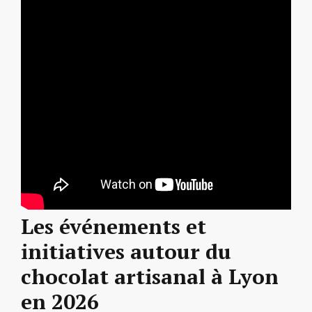
Les événements et
initiatives autour du
chocolat artisanal à Lyon
en 2026