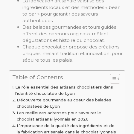
La fabrication artisanale valorise des
ingrédients locaux et des méthodes « bean
to bar » pour garantir des saveurs
authentiques.
Des balades gourmandes et tours guidés
offrent des parcours originaux mêlant
dégustations et histoire du chocolat.
Chaque chocolatier propose des créations
uniques, mêlant tradition et innovation, pour
séduire tous les palais.
Table of Contents
Le rôle essentiel des artisans chocolatiers dans
l’identité chocolatée de Lyon
Découverte gourmande au coeur des balades
chocolatées de Lyon
Les meilleures adresses pour savourer le
chocolat artisanal lyonnais en 2026
L’importance de la qualité des ingrédients et de
la fabrication artisanale dans le chocolat lyonnais