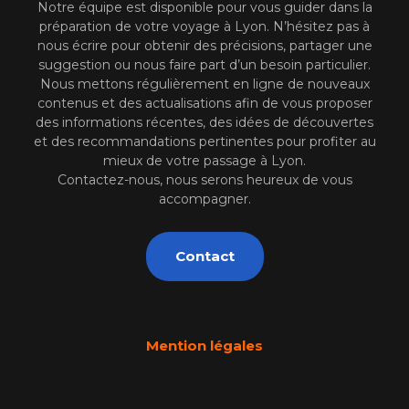
Notre équipe est disponible pour vous guider dans la
préparation de votre voyage à Lyon. N’hésitez pas à
nous écrire pour obtenir des précisions, partager une
suggestion ou nous faire part d’un besoin particulier.
Nous mettons régulièrement en ligne de nouveaux
contenus et des actualisations afin de vous proposer
des informations récentes, des idées de découvertes
et des recommandations pertinentes pour profiter au
mieux de votre passage à Lyon.
Contactez-nous, nous serons heureux de vous
accompagner.
Contact
Mention légales