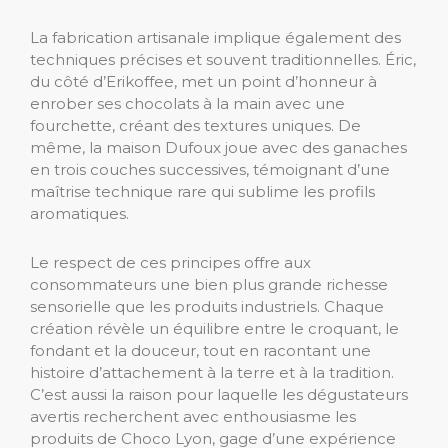
La fabrication artisanale implique également des
techniques précises et souvent traditionnelles. Éric,
du côté d’Erikoffee, met un point d’honneur à
enrober ses chocolats à la main avec une
fourchette, créant des textures uniques. De
même, la maison Dufoux joue avec des ganaches
en trois couches successives, témoignant d’une
maîtrise technique rare qui sublime les profils
aromatiques.
Le respect de ces principes offre aux
consommateurs une bien plus grande richesse
sensorielle que les produits industriels. Chaque
création révèle un équilibre entre le croquant, le
fondant et la douceur, tout en racontant une
histoire d’attachement à la terre et à la tradition.
C’est aussi la raison pour laquelle les dégustateurs
avertis recherchent avec enthousiasme les
produits de Choco Lyon, gage d’une expérience