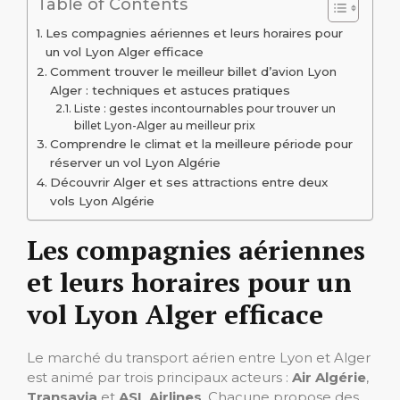
Table of Contents
Les compagnies aériennes et leurs horaires pour
un vol Lyon Alger efficace
Comment trouver le meilleur billet d’avion Lyon
Alger : techniques et astuces pratiques
Liste : gestes incontournables pour trouver un
billet Lyon-Alger au meilleur prix
Comprendre le climat et la meilleure période pour
réserver un vol Lyon Algérie
Découvrir Alger et ses attractions entre deux
vols Lyon Algérie
Les compagnies aériennes
et leurs horaires pour un
vol Lyon Alger efficace
Le marché du transport aérien entre Lyon et Alger
est animé par trois principaux acteurs :
Air Algérie
,
Transavia
et
ASL Airlines
. Chacune propose des