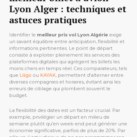
Lyon Alger : techniques et
astuces pratiques
Identifier le
meilleur prix vol Lyon Algérie
exige
un savant équilibre entre anticipation, flexibilité et
informations pertinentes. Le point de départ
consiste à exploiter pleinement les services des
plateformes digitales qui agrègent les billets les
moins chers en temps réel. Ces comparateurs, tels
que
Liligo
ou
KAYAK
, permettent d’alterner entre
diverses compagnies et horaires, évitant ainsi les
erreurs de ciblage qui plombent souvent le
budget.
La flexibilité des dates est un facteur crucial. Par
exemple, privilégier un départ en milieu de
semaine plutôt qu’en week-end peut générer une
économie significative, parfois de plus de 20%. Par