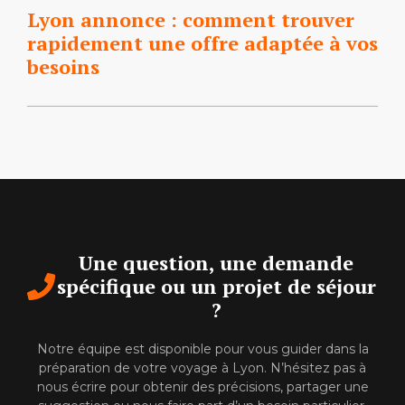
Lyon annonce : comment trouver
rapidement une offre adaptée à vos
besoins
Une question, une demande
spécifique ou un projet de séjour
?
Notre équipe est disponible pour vous guider dans la
préparation de votre voyage à Lyon. N’hésitez pas à
nous écrire pour obtenir des précisions, partager une