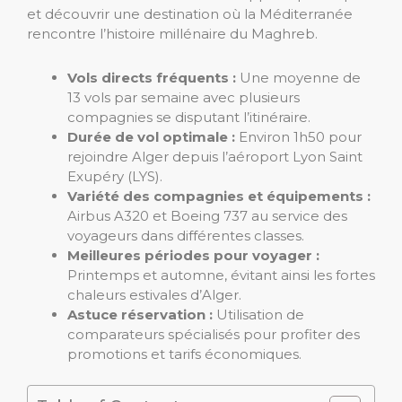
et découvrir une destination où la Méditerranée
rencontre l’histoire millénaire du Maghreb.
Vols directs fréquents :
Une moyenne de
13 vols par semaine avec plusieurs
compagnies se disputant l’itinéraire.
Durée de vol optimale :
Environ 1h50 pour
rejoindre Alger depuis l’aéroport Lyon Saint
Exupéry (LYS).
Variété des compagnies et équipements :
Airbus A320 et Boeing 737 au service des
voyageurs dans différentes classes.
Meilleures périodes pour voyager :
Printemps et automne, évitant ainsi les fortes
chaleurs estivales d’Alger.
Astuce réservation :
Utilisation de
comparateurs spécialisés pour profiter des
promotions et tarifs économiques.