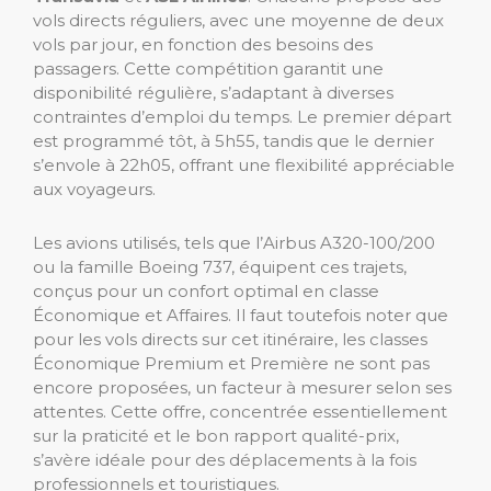
vols directs réguliers, avec une moyenne de deux
vols par jour, en fonction des besoins des
passagers. Cette compétition garantit une
disponibilité régulière, s’adaptant à diverses
contraintes d’emploi du temps. Le premier départ
est programmé tôt, à 5h55, tandis que le dernier
s’envole à 22h05, offrant une flexibilité appréciable
aux voyageurs.
Les avions utilisés, tels que l’Airbus A320-100/200
ou la famille Boeing 737, équipent ces trajets,
conçus pour un confort optimal en classe
Économique et Affaires. Il faut toutefois noter que
pour les vols directs sur cet itinéraire, les classes
Économique Premium et Première ne sont pas
encore proposées, un facteur à mesurer selon ses
attentes. Cette offre, concentrée essentiellement
sur la praticité et le bon rapport qualité-prix,
s’avère idéale pour des déplacements à la fois
professionnels et touristiques.