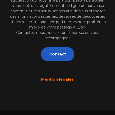
suggestion ou nous faire part d’un besoin particulier.
Nous mettons régulièrement en ligne de nouveaux
contenus et des actualisations afin de vous proposer
des informations récentes, des idées de découvertes
et des recommandations pertinentes pour profiter au
mieux de votre passage à Lyon.
Contactez-nous, nous serons heureux de vous
accompagner.
Contact
Mention légales