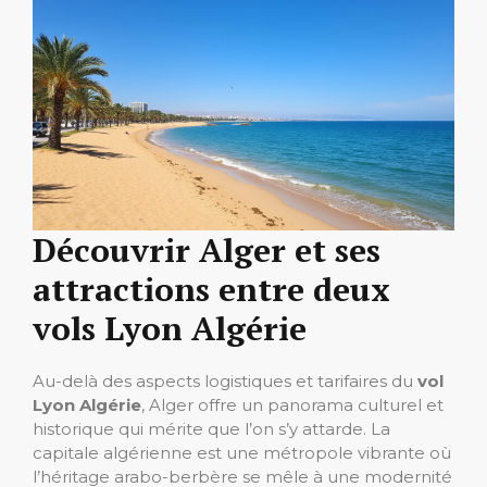
Découvrir Alger et ses
attractions entre deux
vols Lyon Algérie
Au-delà des aspects logistiques et tarifaires du
vol
Lyon Algérie
, Alger offre un panorama culturel et
historique qui mérite que l’on s’y attarde. La
capitale algérienne est une métropole vibrante où
l’héritage arabo-berbère se mêle à une modernité