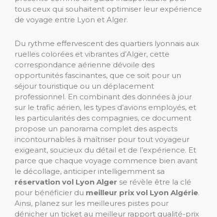
tous ceux qui souhaitent optimiser leur expérience
de voyage entre Lyon et Alger.
Du rythme effervescent des quartiers lyonnais aux
ruelles colorées et vibrantes d’Alger, cette
correspondance aérienne dévoile des
opportunités fascinantes, que ce soit pour un
séjour touristique ou un déplacement
professionnel. En combinant des données à jour
sur le trafic aérien, les types d’avions employés, et
les particularités des compagnies, ce document
propose un panorama complet des aspects
incontournables à maîtriser pour tout voyageur
exigeant, soucieux du détail et de l’expérience. Et
parce que chaque voyage commence bien avant
le décollage, anticiper intelligemment sa
réservation vol Lyon Alger
se révèle être la clé
pour bénéficier du
meilleur prix vol Lyon Algérie
.
Ainsi, planez sur les meilleures pistes pour
dénicher un ticket au meilleur rapport qualité-prix