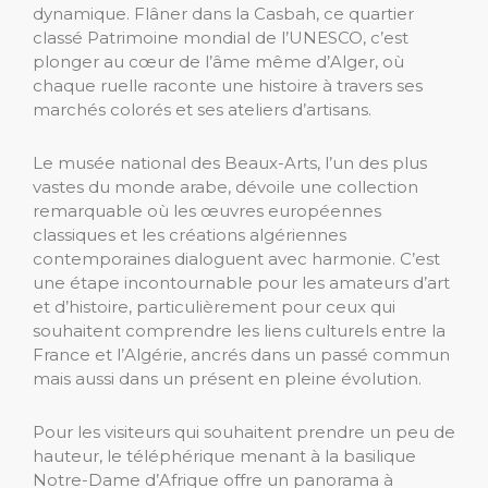
dynamique. Flâner dans la Casbah, ce quartier
classé Patrimoine mondial de l’UNESCO, c’est
plonger au cœur de l’âme même d’Alger, où
chaque ruelle raconte une histoire à travers ses
marchés colorés et ses ateliers d’artisans.
Le musée national des Beaux-Arts, l’un des plus
vastes du monde arabe, dévoile une collection
remarquable où les œuvres européennes
classiques et les créations algériennes
contemporaines dialoguent avec harmonie. C’est
une étape incontournable pour les amateurs d’art
et d’histoire, particulièrement pour ceux qui
souhaitent comprendre les liens culturels entre la
France et l’Algérie, ancrés dans un passé commun
mais aussi dans un présent en pleine évolution.
Pour les visiteurs qui souhaitent prendre un peu de
hauteur, le téléphérique menant à la basilique
Notre-Dame d’Afrique offre un panorama à