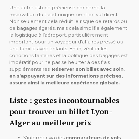
Une autre astuce précieuse concerne la
réservation du trajet uniquement en vol direct.
Non seulement cela réduit le risque de retards ou
de bagages égarés, mais cela simplifie également
la logistique à l’aéroport, particulièrement
important pour un voyageur d’affaires pressé ou
une famille avec enfants. Enfin, vérifier les
conditions tarifaires et la politique des bagages est
impératif pour ne pas se heurter à des frais
supplémentaires.
Réserver son billet avec soin,
en s’appuyant sur des informations précises,
assure ainsi la meilleure expérience globale.
Liste : gestes incontournables
pour trouver un billet Lyon-
Alger au meilleur prix
S’informer via des
comparateurs de vols