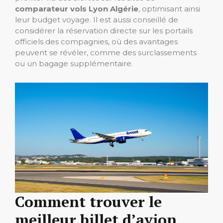
comparateur vols Lyon Algérie
, optimisant ainsi
leur budget voyage. Il est aussi conseillé de
considérer la réservation directe sur les portails
officiels des compagnies, où des avantages
peuvent se révéler, comme des surclassements
ou un bagage supplémentaire.
Comment trouver le
meilleur billet d’avion