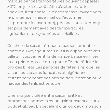
marqué par des températures pouvant dépasser
30°C en juillet et août. Afin d’éviter les fortes
chaleurs, il est conseillé d’orienter son voyage vers
le printemps (mars à mai) ou l’automne
(septembre à novembre), périodes où le temps y
est plus clément avec des températures
agréables et des journées ensoleillées.
Ce choix de saison n’impacte pas seulement le
confort du voyageur mais aussi la disponibilité des
billets. Typiquement, la demande baisse en hiver
et au printemps, ce qui a pour effet de réduire les
prix des billets. Les périodes de fêtes, ainsi que les
vacances scolaires françaises et algériennes,
restent cependant des pics de fréquentation où la
hausse des tarifs est sensible.
Une analyse ciblée entre saisonnalité et
promotions permet ainsi un gain substantiel sur le
budget global. En décalant d’un ou deux mois son