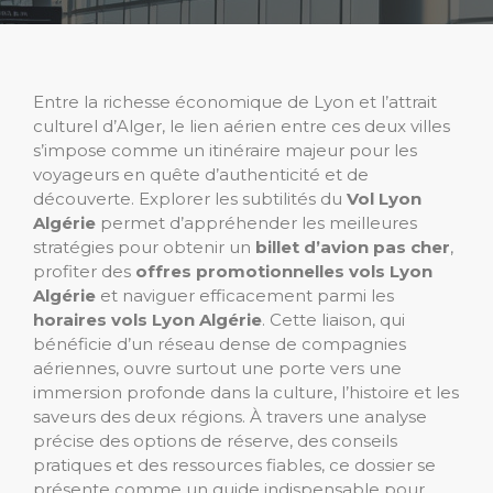
Entre la richesse économique de Lyon et l’attrait
culturel d’Alger, le lien aérien entre ces deux villes
s’impose comme un itinéraire majeur pour les
voyageurs en quête d’authenticité et de
découverte. Explorer les subtilités du
Vol Lyon
Algérie
permet d’appréhender les meilleures
stratégies pour obtenir un
billet d’avion pas cher
,
profiter des
offres promotionnelles vols Lyon
Algérie
et naviguer efficacement parmi les
horaires vols Lyon Algérie
. Cette liaison, qui
bénéficie d’un réseau dense de compagnies
aériennes, ouvre surtout une porte vers une
immersion profonde dans la culture, l’histoire et les
saveurs des deux régions. À travers une analyse
précise des options de réserve, des conseils
pratiques et des ressources fiables, ce dossier se
présente comme un guide indispensable pour